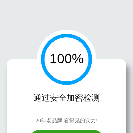
通过安全加密检测
20年老品牌,看得见的实力!